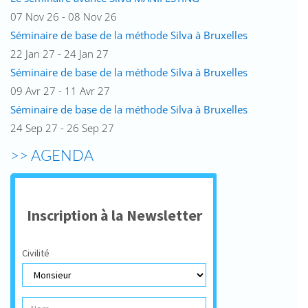
07 Nov 26 - 08 Nov 26
Séminaire de base de la méthode Silva à Bruxelles
22 Jan 27 - 24 Jan 27
Séminaire de base de la méthode Silva à Bruxelles
09 Avr 27 - 11 Avr 27
Séminaire de base de la méthode Silva à Bruxelles
24 Sep 27 - 26 Sep 27
>> AGENDA