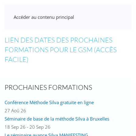
Accéder au contenu principal
LIEN DES DATES DES PROCHAINES
FORMATIONS POUR LE GSM (ACCÈS
FACILE)
PROCHAINES FORMATIONS
Conférence Méthode Silva gratuite en ligne
27 Aoû 26
Séminaire de base de la méthode Silva à Bruxelles
18 Sep 26 - 20 Sep 26
Le séminaire avance Silva MANIFESTING