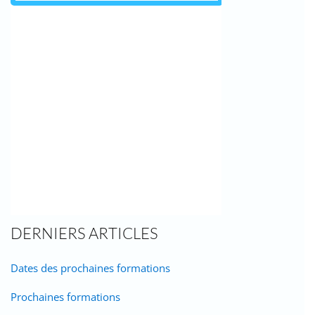
DERNIERS ARTICLES
Dates des prochaines formations
Prochaines formations