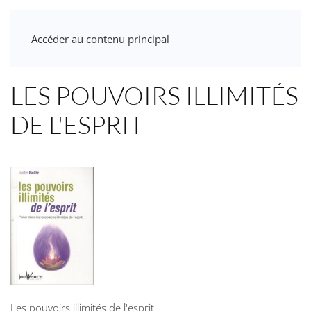
Accéder au contenu principal
LES POUVOIRS ILLIMITÉS
DE L'ESPRIT
Les pouvoirs illimités de l'esprit