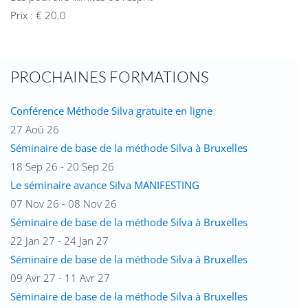
Prix : € 20.0
PROCHAINES FORMATIONS
Conférence Méthode Silva gratuite en ligne
27 Aoû 26
Séminaire de base de la méthode Silva à Bruxelles
18 Sep 26 - 20 Sep 26
Le séminaire avance Silva MANIFESTING
07 Nov 26 - 08 Nov 26
Séminaire de base de la méthode Silva à Bruxelles
22 Jan 27 - 24 Jan 27
Séminaire de base de la méthode Silva à Bruxelles
09 Avr 27 - 11 Avr 27
Séminaire de base de la méthode Silva à Bruxelles