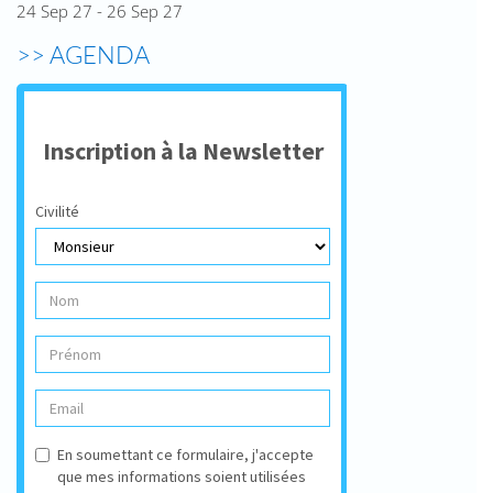
24 Sep 27 - 26 Sep 27
>> AGENDA