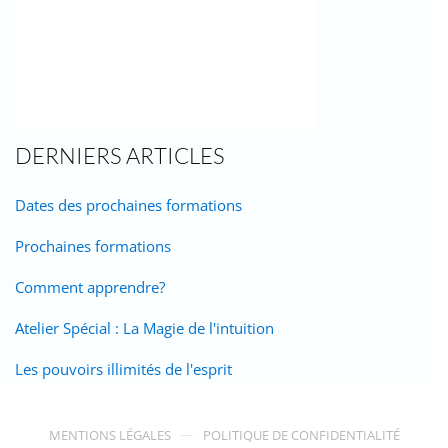
DERNIERS ARTICLES
Dates des prochaines formations
Prochaines formations
Comment apprendre?
Atelier Spécial : La Magie de l'intuition
Les pouvoirs illimités de l'esprit
MENTIONS LÉGALES
POLITIQUE DE CONFIDENTIALITÉ