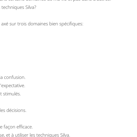
 techniques Silva?
 axé sur trois domaines bien spécifiques:
a confusion.
expectative.
 stimulés.
es décisions.
e façon efficace.
et à utiliser les techniques Silva.