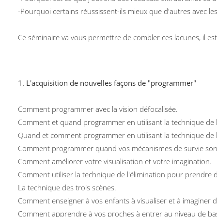
-Pourquoi certains réussissent-ils mieux que d'autres avec les
Ce séminaire va vous permettre de combler ces lacunes, il est
1. L'acquisition de nouvelles façons de "programmer"
Comment programmer avec la vision défocalisée.
Comment et quand programmer en utilisant la technique de l
Quand et comment programmer en utilisant la technique de l'
Comment programmer quand vos mécanismes de survie sont
Comment améliorer votre visualisation et votre imagination.
Comment utiliser la technique de l'élimination pour prendre d
La technique des trois scènes.
Comment enseigner à vos enfants à visualiser et à imaginer d
Comment apprendre à vos proches à entrer au niveau de base, 