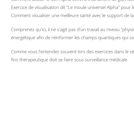
Exercice de visualisation dit "Le moule universel Alpha" pour l
Comment visualiser une meilleure santé avec le support de l
Comprenez qu'ici, il ne s'agit pas d'un travail au niveau "physi
énergétique afin de réinformer les champs quantiques qui so
Comme vous l'entendez souvent lors des exercices dans le sémi
fins thérapeutique doit se faire sous surveillance médicale.