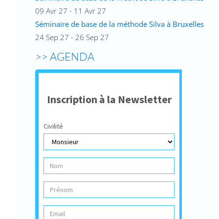
09 Avr 27 - 11 Avr 27
Séminaire de base de la méthode Silva à Bruxelles
24 Sep 27 - 26 Sep 27
>> AGENDA