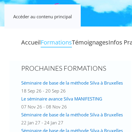
Accéder au contenu principal
Accueil
Formations
Témoignages
Infos Pr
PROCHAINES FORMATIONS
Séminaire de base de la méthode Silva à Bruxelles
18 Sep 26 - 20 Sep 26
Le séminaire avance Silva MANIFESTING
07 Nov 26 - 08 Nov 26
Séminaire de base de la méthode Silva à Bruxelles
22 Jan 27 - 24 Jan 27
Séminaire de base de la méthode Silva à Bruxelles