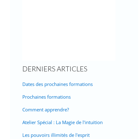
DERNIERS ARTICLES
Dates des prochaines formations
Prochaines formations
Comment apprendre?
Atelier Spécial : La Magie de l'intuition
Les pouvoirs illimités de l'esprit