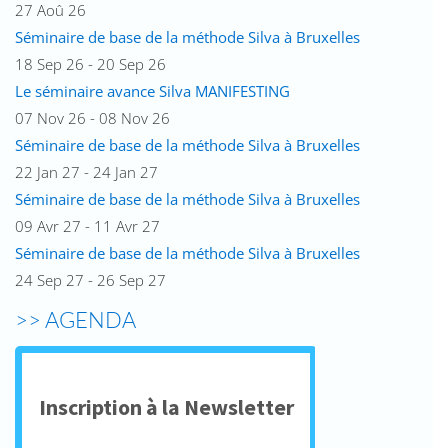
27 Aoû 26
Séminaire de base de la méthode Silva à Bruxelles
18 Sep 26 - 20 Sep 26
Le séminaire avance Silva MANIFESTING
07 Nov 26 - 08 Nov 26
Séminaire de base de la méthode Silva à Bruxelles
22 Jan 27 - 24 Jan 27
Séminaire de base de la méthode Silva à Bruxelles
09 Avr 27 - 11 Avr 27
Séminaire de base de la méthode Silva à Bruxelles
24 Sep 27 - 26 Sep 27
>> AGENDA