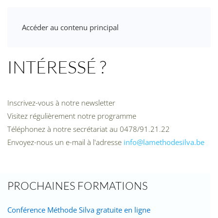
Accéder au contenu principal
INTÉRESSÉ ?
Inscrivez-vous à notre newsletter
Visitez régulièrement notre programme
Téléphonez à notre secrétariat au 0478/91.21.22
Envoyez-nous un e-mail à l'adresse
info@lamethodesilva.be
PROCHAINES FORMATIONS
Conférence Méthode Silva gratuite en ligne