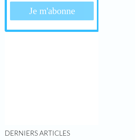
DERNIERS ARTICLES