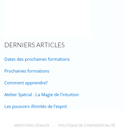
DERNIERS ARTICLES
Dates des prochaines formations
Prochaines formations
Comment apprendre?
Atelier Spécial : La Magie de l'intuition
Les pouvoirs illimités de l'esprit
MENTIONS LÉGALES
POLITIQUE DE CONFIDENTIALITÉ