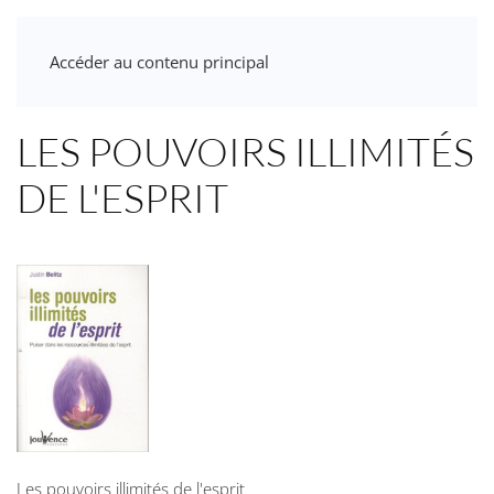
Accéder au contenu principal
LES POUVOIRS ILLIMITÉS
DE L'ESPRIT
Les pouvoirs illimités de l'esprit