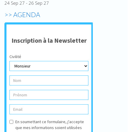
24 Sep 27 - 26 Sep 27
>> AGENDA