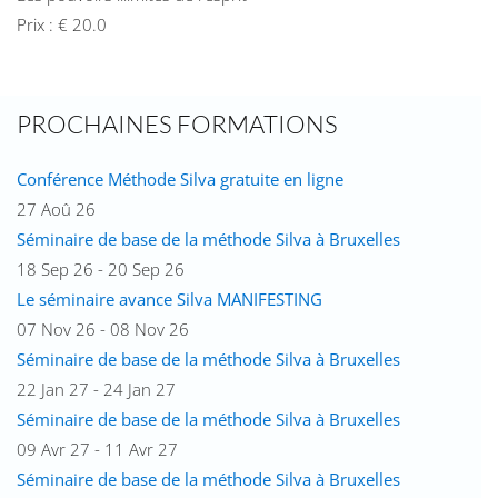
Prix : € 20.0
PROCHAINES FORMATIONS
Conférence Méthode Silva gratuite en ligne
27 Aoû 26
Séminaire de base de la méthode Silva à Bruxelles
18 Sep 26 - 20 Sep 26
Le séminaire avance Silva MANIFESTING
07 Nov 26 - 08 Nov 26
Séminaire de base de la méthode Silva à Bruxelles
22 Jan 27 - 24 Jan 27
Séminaire de base de la méthode Silva à Bruxelles
09 Avr 27 - 11 Avr 27
Séminaire de base de la méthode Silva à Bruxelles