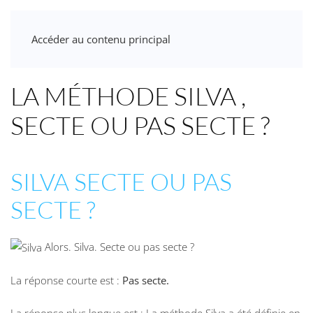
Accéder au contenu principal
LA MÉTHODE SILVA ,
SECTE OU PAS SECTE ?
SILVA SECTE OU PAS
SECTE ?
Alors. Silva. Secte ou pas secte ?
La réponse courte est :
Pas secte.