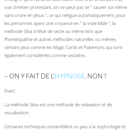
vue chrétien protestant, on ne peut pas se ” sauver soi même
sans croire en Jésus “, ce qui relègue automatiquement, pour
les personnes ayant une croyance en ” la vraie bible “, la
méthode Silva à l’état de secte au même titre que
l’homéopathie et autres méthodes naturelles ou mêmes
certains jeux comme les Magic Cards et Pokemons qui sont
également considérées comme sectaires.
– ON Y FAIT DE L’
HYPNOSE
, NON ?
Exact.
La méthode Silva est une méthode de relaxation et de
visualisation.
Certaines techniques ressemblent un peu à la sophrologie et