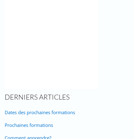
DERNIERS ARTICLES
Dates des prochaines formations
Prochaines formations
Comment apprendre?