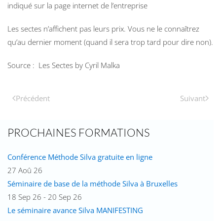
indiqué sur la page internet de l’entreprise
Les sectes n’affichent pas leurs prix. Vous ne le connaîtrez
qu’au dernier moment (quand il sera trop tard pour dire non).
Source : Les Sectes by Cyril Malka
Précédent
Suivant
PROCHAINES FORMATIONS
Conférence Méthode Silva gratuite en ligne
27 Aoû 26
Séminaire de base de la méthode Silva à Bruxelles
18 Sep 26 - 20 Sep 26
Le séminaire avance Silva MANIFESTING