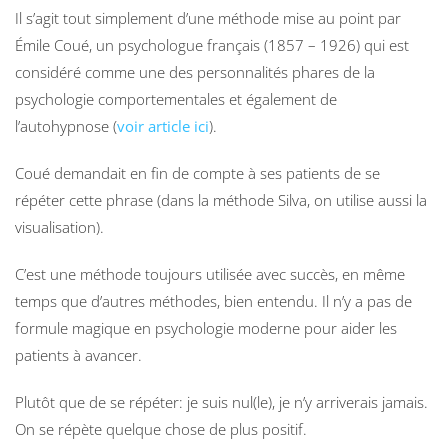
Il s’agit tout simplement d’une méthode mise au point par
Émile Coué, un psychologue français (1857 – 1926) qui est
considéré comme une des personnalités phares de la
psychologie comportementales et également de
l’autohypnose (
voir article ici
).
Coué demandait en fin de compte à ses patients de se
répéter cette phrase (dans la méthode Silva, on utilise aussi la
visualisation).
C’est une méthode toujours utilisée avec succès, en même
temps que d’autres méthodes, bien entendu. Il n’y a pas de
formule magique en psychologie moderne pour aider les
patients à avancer.
Plutôt que de se répéter: je suis nul(le), je n’y arriverais jamais.
On se répète quelque chose de plus positif.