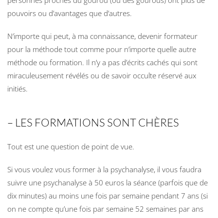
pouvoirs ou d’avantages que d’autres.
N’importe qui peut, à ma connaissance, devenir formateur
pour la méthode tout comme pour n’importe quelle autre
méthode ou formation. Il n’y a pas d’écrits cachés qui sont
miraculeusement révélés ou de savoir occulte réservé aux
initiés.
– LES FORMATIONS SONT CHÈRES
Tout est une question de point de vue.
Si vous voulez vous former à la psychanalyse, il vous faudra
suivre une psychanalyse à 50 euros la séance (parfois que de
dix minutes) au moins une fois par semaine pendant 7 ans (si
on ne compte qu’une fois par semaine 52 semaines par ans