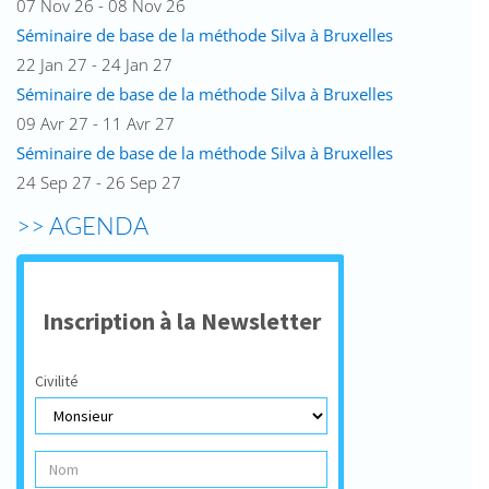
07 Nov 26 - 08 Nov 26
Séminaire de base de la méthode Silva à Bruxelles
22 Jan 27 - 24 Jan 27
Séminaire de base de la méthode Silva à Bruxelles
09 Avr 27 - 11 Avr 27
Séminaire de base de la méthode Silva à Bruxelles
24 Sep 27 - 26 Sep 27
>> AGENDA