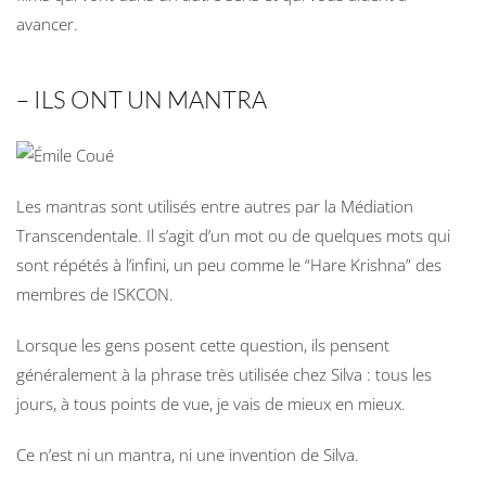
avancer.
– ILS ONT UN MANTRA
Les mantras sont utilisés entre autres par la Médiation
Transcendentale. Il s’agit d’un mot ou de quelques mots qui
sont répétés à l’infini, un peu comme le “Hare Krishna” des
membres de ISKCON.
Lorsque les gens posent cette question, ils pensent
généralement à la phrase très utilisée chez Silva : tous les
jours, à tous points de vue, je vais de mieux en mieux.
Ce n’est ni un mantra, ni une invention de Silva.