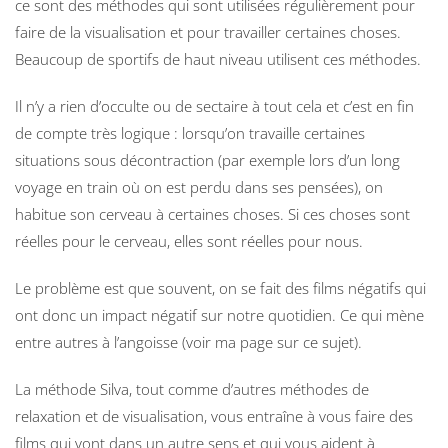
ce sont des méthodes qui sont utilisées régulièrement pour
faire de la visualisation et pour travailler certaines choses.
Beaucoup de sportifs de haut niveau utilisent ces méthodes.
Il n’y a rien d’occulte ou de sectaire à tout cela et c’est en fin
de compte très logique : lorsqu’on travaille certaines
situations sous décontraction (par exemple lors d’un long
voyage en train où on est perdu dans ses pensées), on
habitue son cerveau à certaines choses. Si ces choses sont
réelles pour le cerveau, elles sont réelles pour nous.
Le problème est que souvent, on se fait des films négatifs qui
ont donc un impact négatif sur notre quotidien. Ce qui mène
entre autres à l’angoisse (voir ma page sur ce sujet).
La méthode Silva, tout comme d’autres méthodes de
relaxation et de visualisation, vous entraîne à vous faire des
films qui vont dans un autre sens et qui vous aident à