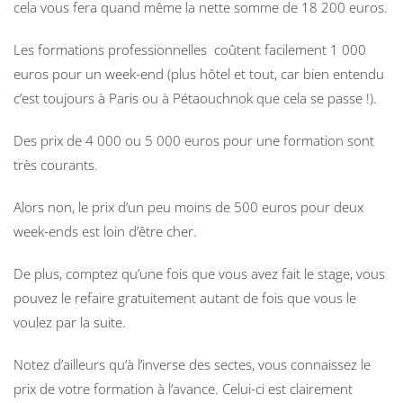
cela vous fera quand même la nette somme de 18 200 euros.
Les formations professionnelles coûtent facilement 1 000
euros pour un week-end (plus hôtel et tout, car bien entendu
c’est toujours à Paris ou à Pétaouchnok que cela se passe !).
Des prix de 4 000 ou 5 000 euros pour une formation sont
très courants.
Alors non, le prix d’un peu moins de 500 euros pour deux
week-ends est loin d’être cher.
De plus, comptez qu’une fois que vous avez fait le stage, vous
pouvez le refaire gratuitement autant de fois que vous le
voulez par la suite.
Notez d’ailleurs qu’à l’inverse des sectes, vous connaissez le
prix de votre formation à l’avance. Celui-ci est clairement