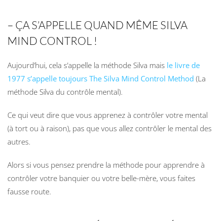
– ÇA S’APPELLE QUAND MÊME SILVA
MIND CONTROL !
Aujourd’hui, cela s’appelle la méthode Silva mais
le livre de
1977 s’appelle toujours The Silva Mind Control Method
(La
méthode Silva du contrôle mental).
Ce qui veut dire que vous apprenez à contrôler votre mental
(à tort ou à raison), pas que vous allez contrôler le mental des
autres.
Alors si vous pensez prendre la méthode pour apprendre à
contrôler votre banquier ou votre belle-mère, vous faites
fausse route.