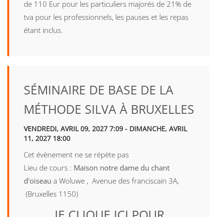
de 110 Eur pour les particuliers majorés de 21% de
tva pour les professionnels, les pauses et les repas
étant inclus.
SÉMINAIRE DE BASE DE LA
MÉTHODE SILVA À BRUXELLES
VENDREDI, AVRIL 09, 2027 7:09 - DIMANCHE, AVRIL
11, 2027 18:00
Cet évènement ne se répète pas
Lieu de cours :
Maison notre dame du chant
d'oiseau
a Woluwe , Avenue des franciscain 3A,
(Bruxelles 1150)
JE CLIQUE ICI POUR