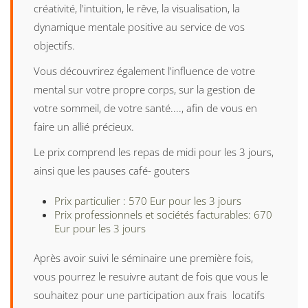
créativité, l'intuition, le rêve, la visualisation, la
dynamique mentale positive au service de vos
objectifs.
Vous découvrirez également l'influence de votre
mental sur votre propre corps, sur la gestion de
votre sommeil, de votre santé...., afin de vous en
faire un allié précieux.
Le prix comprend les repas de midi pour les 3 jours,
ainsi que les pauses café- gouters
Prix particulier : 570 Eur pour les 3 jours
Prix professionnels et sociétés facturables: 670
Eur pour les 3 jours
Après avoir suivi le séminaire une première fois,
vous pourrez le resuivre autant de fois que vous le
souhaitez pour une participation aux frais locatifs