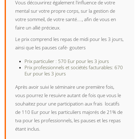
Vous découvrirez également l'influence de votre
mental sur votre propre corps, sur la gestion de
votre sommeil, de votre santé...., afin de vous en
faire un allié précieux.
Le prix comprend les repas de midi pour les 3 jours,
ainsi que les pauses café- gouters
Prix particulier : 570 Eur pour les 3 jours
Prix professionnels et sociétés facturables: 670
Eur pour les 3 jours
Après avoir suivi le séminaire une première fois,
vous pourrez le resuivre autant de fois que vous le
souhaitez pour une participation aux frais locatifs
de 110 Eur pour les particuliers majorés de 21% de
tva pour les professionnels, les pauses et les repas
étant inclus.