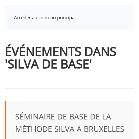
Accéder au contenu principal
ÉVÉNEMENTS DANS
'SILVA DE BASE'
SÉMINAIRE DE BASE DE LA
MÉTHODE SILVA À BRUXELLES