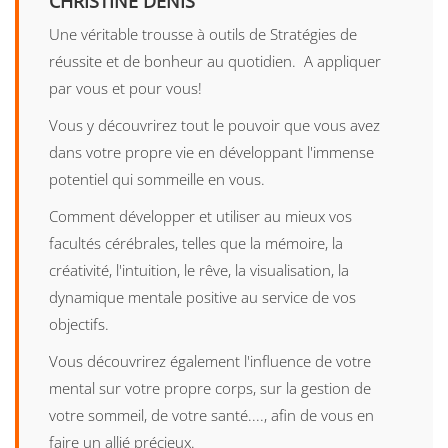
CHRISTINE DENIS
Une véritable trousse à outils de Stratégies de
réussite et de bonheur au quotidien. A appliquer
par vous et pour vous!
Vous y découvrirez tout le pouvoir que vous avez
dans votre propre vie en développant l'immense
potentiel qui sommeille en vous.
Comment développer et utiliser au mieux vos
facultés cérébrales, telles que la mémoire, la
créativité, l'intuition, le rêve, la visualisation, la
dynamique mentale positive au service de vos
objectifs.
Vous découvrirez également l'influence de votre
mental sur votre propre corps, sur la gestion de
votre sommeil, de votre santé...., afin de vous en
faire un allié précieux.