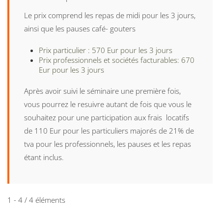
Le prix comprend les repas de midi pour les 3 jours,
ainsi que les pauses café- gouters
Prix particulier : 570 Eur pour les 3 jours
Prix professionnels et sociétés facturables: 670
Eur pour les 3 jours
Après avoir suivi le séminaire une première fois,
vous pourrez le resuivre autant de fois que vous le
souhaitez pour une participation aux frais locatifs
de 110 Eur pour les particuliers majorés de 21% de
tva pour les professionnels, les pauses et les repas
étant inclus.
1 - 4 / 4 éléments