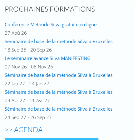
PROCHAINES FORMATIONS
Conférence Méthode Silva gratuite en ligne
27 Aoû 26
Séminaire de base de la méthode Silva à Bruxelles
18 Sep 26 - 20 Sep 26
Le séminaire avance Silva MANIFESTING
07 Nov 26 - 08 Nov 26
Séminaire de base de la méthode Silva à Bruxelles
22 Jan 27 - 24 Jan 27
Séminaire de base de la méthode Silva à Bruxelles
09 Avr 27 - 11 Avr 27
Séminaire de base de la méthode Silva à Bruxelles
24 Sep 27 - 26 Sep 27
>> AGENDA