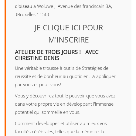
d'oiseau
a Woluwe , Avenue des franciscain 3A,
(Bruxelles 1150)
JE CLIQUE ICI POUR
M'INSCRIRE
ATELIER DE TROIS JOURS ! AVEC
CHRISTINE DENIS
Une véritable trousse à outils de Stratégies de
réussite et de bonheur au quotidien. A appliquer
par vous et pour vous!
Vous y découvrirez tout le pouvoir que vous avez
dans votre propre vie en développant l'immense
potentiel qui sommeille en vous.
Comment développer et utiliser au mieux vos
facultés cérébrales, telles que la mémoire, la