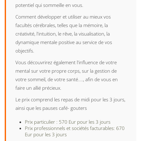
potentiel qui sommeille en vous.
Comment développer et utiliser au mieux vos
facultés cérébrales, telles que la mémoire, la
créativité, l'intuition, le rêve, la visualisation, la
dynamique mentale positive au service de vos
objectifs.
Vous découvrirez également l'influence de votre
mental sur votre propre corps, sur la gestion de
votre sommeil, de votre santé...., afin de vous en
faire un allié précieux.
Le prix comprend les repas de midi pour les 3 jours,
ainsi que les pauses café- gouters
Prix particulier : 570 Eur pour les 3 jours
Prix professionnels et sociétés facturables: 670
Eur pour les 3 jours