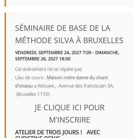
SÉMINAIRE DE BASE DE LA
MÉTHODE SILVA À BRUXELLES
VENDREDI, SEPTEMBRE 24, 2027 7:09 - DIMANCHE,
SEPTEMBRE 26, 2027 18:00
Cet évènement ne se répète pas
Lieu de cours :
Maison notre dame du chant
d'oiseau
a Woluwe , Avenue des franciscain 3A,
(Bruxelles 1150)
JE CLIQUE ICI POUR
M'INSCRIRE
ATELIER DE TROIS JOURS ! AVEC