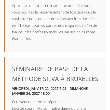
Après avoir suivi le séminaire une première fois,
vous pourrez le resuivre autant de fois que vous le
souhaitez pour une participation aux frais locatifs
de 110 Eur pour les particuliers majorés de 21% de
tva pour les professionnels, les pauses et les repas
étant inclus.
SÉMINAIRE DE BASE DE LA
MÉTHODE SILVA À BRUXELLES
VENDREDI, JANVIER 22, 2027 7:09 - DIMANCHE,
JANVIER 24, 2027 18:00
Cet évènement ne se répète pas
Lieu de cours :
Maison notre dame du chant