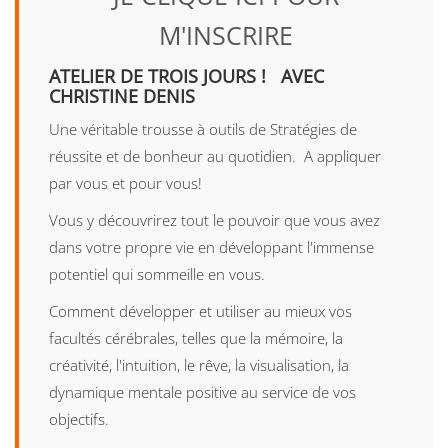
M'INSCRIRE
ATELIER DE TROIS JOURS ! AVEC
CHRISTINE DENIS
Une véritable trousse à outils de Stratégies de
réussite et de bonheur au quotidien. A appliquer
par vous et pour vous!
Vous y découvrirez tout le pouvoir que vous avez
dans votre propre vie en développant l'immense
potentiel qui sommeille en vous.
Comment développer et utiliser au mieux vos
facultés cérébrales, telles que la mémoire, la
créativité, l'intuition, le rêve, la visualisation, la
dynamique mentale positive au service de vos
objectifs.