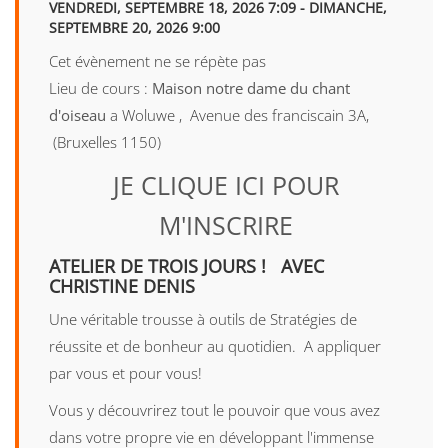
VENDREDI, SEPTEMBRE 18, 2026 7:09 - DIMANCHE,
SEPTEMBRE 20, 2026 9:00
Cet évènement ne se répète pas
Lieu de cours :
Maison notre dame du chant
d'oiseau
a Woluwe , Avenue des franciscain 3A,
(Bruxelles 1150)
JE CLIQUE ICI POUR
M'INSCRIRE
ATELIER DE TROIS JOURS ! AVEC
CHRISTINE DENIS
Une véritable trousse à outils de Stratégies de
réussite et de bonheur au quotidien. A appliquer
par vous et pour vous!
Vous y découvrirez tout le pouvoir que vous avez
dans votre propre vie en développant l'immense