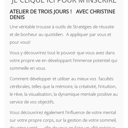
ATELIER DE TROIS JOURS ! AVEC CHRISTINE
DENIS
Une véritable trousse à outils de Stratégies de réussite
et de bonheur au quotidien. A appliquer par vous et
pour vous!
Vous y découvrirez tout le pouvoir que vous avez dans
votre propre vie en développant l'immense potentiel qui
sommeille en vous.
Comment développer et utiliser au mieux vos facultés
cérébrales, telles que la mémoire, la créativité, l'intuition,
le rêve, la visualisation, la dynamique mentale positive au
service de vos objectifs.
Vous découvrirez également l'influence de votre mental
sur votre propre corps, sur la gestion de votre sommeil,
de votre santé...., afin de vous en faire un allié précieux.