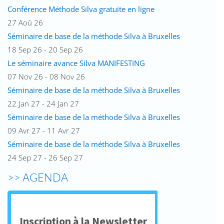
Conférence Méthode Silva gratuite en ligne
27 Aoû 26
Séminaire de base de la méthode Silva à Bruxelles
18 Sep 26 - 20 Sep 26
Le séminaire avance Silva MANIFESTING
07 Nov 26 - 08 Nov 26
Séminaire de base de la méthode Silva à Bruxelles
22 Jan 27 - 24 Jan 27
Séminaire de base de la méthode Silva à Bruxelles
09 Avr 27 - 11 Avr 27
Séminaire de base de la méthode Silva à Bruxelles
24 Sep 27 - 26 Sep 27
>> AGENDA