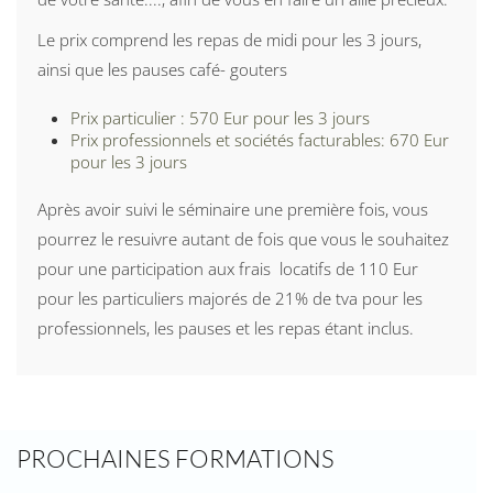
Le prix comprend les repas de midi pour les 3 jours,
ainsi que les pauses café- gouters
Prix particulier : 570 Eur pour les 3 jours
Prix professionnels et sociétés facturables: 670 Eur
pour les 3 jours
Après avoir suivi le séminaire une première fois, vous
pourrez le resuivre autant de fois que vous le souhaitez
pour une participation aux frais locatifs de 110 Eur
pour les particuliers majorés de 21% de tva pour les
professionnels, les pauses et les repas étant inclus.
PROCHAINES FORMATIONS