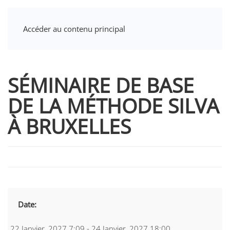
Accéder au contenu principal
SÉMINAIRE DE BASE
DE LA MÉTHODE SILVA
À BRUXELLES
Date:
22 Janvier, 2027 7:09 - 24 Janvier, 2027 18:00