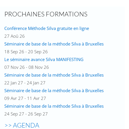
PROCHAINES FORMATIONS
Conférence Méthode Silva gratuite en ligne
27 Aoû 26
Séminaire de base de la méthode Silva à Bruxelles
18 Sep 26 - 20 Sep 26
Le séminaire avance Silva MANIFESTING
07 Nov 26 - 08 Nov 26
Séminaire de base de la méthode Silva à Bruxelles
22 Jan 27 - 24 Jan 27
Séminaire de base de la méthode Silva à Bruxelles
09 Avr 27 - 11 Avr 27
Séminaire de base de la méthode Silva à Bruxelles
24 Sep 27 - 26 Sep 27
>> AGENDA